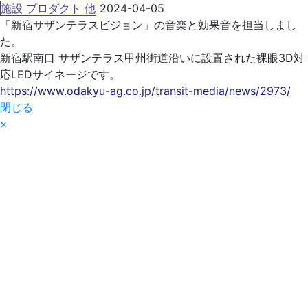
施設 プロダクト 他
2024-04-05
「新宿サザンテラスビジョン」の音楽と効果音を担当しまし
た。
新宿駅南口 サザンテラス甲州街道沿いに設置された裸眼3D対
応LEDサイネージです。
https://www.odakyu-ag.co.jp/transit-media/news/2973/
閉じる
×