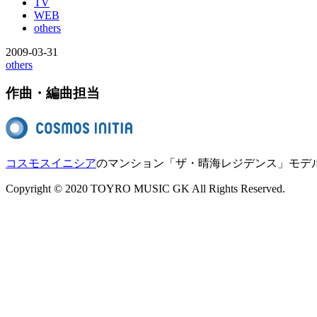
TV
WEB
others
2009-03-31
others
作曲・編曲担当
コスモスイニシア
のマンション「ザ・晴海レジデンス」モデ
Copyright © 2020 TOYRO MUSIC GK All Rights Reserved.