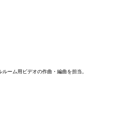
ルルーム用ビデオの作曲・編曲を担当。