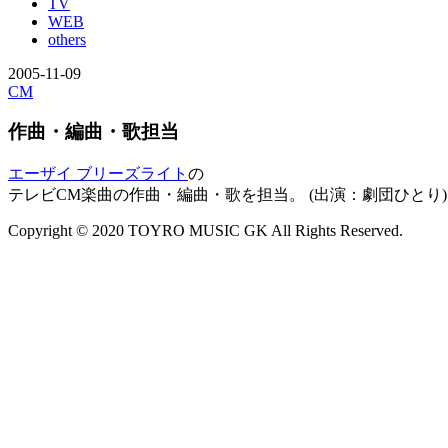
TV
WEB
others
2005-11-09
CM
作曲・編曲・歌担当
エーザイ ブリーズライト
の
テレビCM楽曲の作曲・編曲・歌を担当。 (出演：劇団ひとり)
Copyright © 2020 TOYRO MUSIC GK All Rights Reserved.