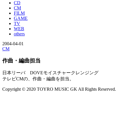
CD
CM
FILM
GAME
TV
WEB
others
2004-04-01
CM
作曲・編曲担当
日本リーバ DOVEモイスチャークレンジング
テレビCMの、作曲・編曲を担当。
Copyright © 2020 TOYRO MUSIC GK All Rights Reserved.