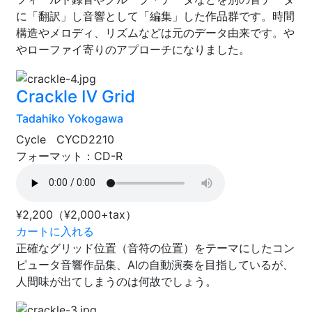
に「翻訳」し音響として「編集」した作品群です。時間
構造やメロディ、リズムなどは元のデータ由来です。や
やローファイ寄りのアプローチになりました。
Crackle Ⅳ Grid
Tadahiko Yokogawa
Cycle CYCD2210
フォーマット：CD-R
¥2,200
（¥2,000+tax）
カートに入れる
正確なグリッド位置（音符の位置）をテーマにしたコン
ピュータ音響作品集、AIの自動演奏を目指しているが、
人間味が出てしまうのは何故でしょう。