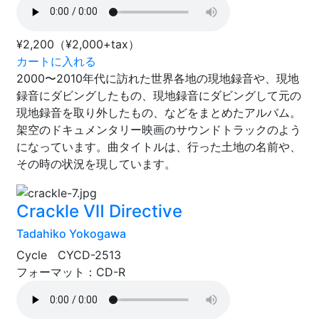
¥2,200
（¥2,000+tax）
カートに入れる
2000〜2010年代に訪れた世界各地の現地録音や、現地
録音にダビングしたもの、現地録音にダビングして元の
現地録音を取り外したもの、などをまとめたアルバム。
架空のドキュメンタリー映画のサウンドトラックのよう
になっています。曲タイトルは、行った土地の名前や、
その時の状況を現しています。
Crackle Ⅶ Directive
Tadahiko Yokogawa
Cycle CYCD-2513
フォーマット：CD-R