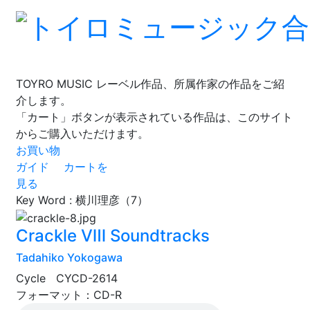
TOYRO MUSIC レーベル作品、所属作家の作品をご紹
介します。
「カート」ボタンが表示されている作品は、このサイト
からご購入いただけます。
お買い物
ガイド
カートを
見る
Key Word :
横川理彦（7）
Crackle Ⅷ Soundtracks
Tadahiko Yokogawa
Cycle CYCD-2614
フォーマット：CD-R