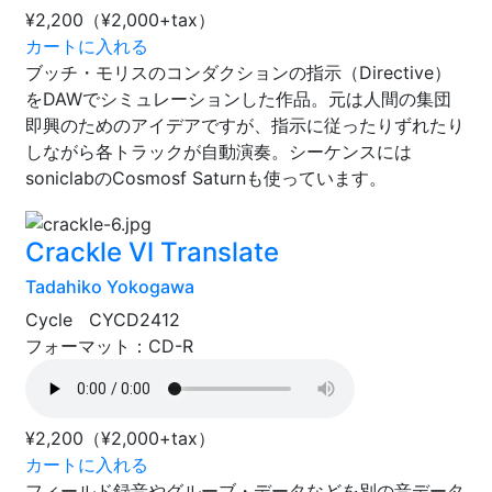
¥2,200
（¥2,000+tax）
カートに入れる
ブッチ・モリスのコンダクションの指示（Directive）
をDAWでシミュレーションした作品。元は人間の集団
即興のためのアイデアですが、指示に従ったりずれたり
しながら各トラックが自動演奏。シーケンスには
soniclabのCosmosf Saturnも使っています。
Crackle Ⅵ Translate
Tadahiko Yokogawa
Cycle CYCD2412
フォーマット：CD-R
¥2,200
（¥2,000+tax）
カートに入れる
フィールド録音やグルーブ・データなどを別の音データ