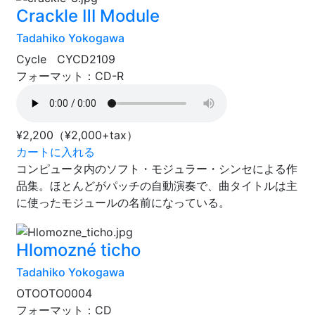
Crackle Ⅲ Module
Tadahiko Yokogawa
Cycle CYCD2109
フォーマット：CD-R
¥2,200
（¥2,000+tax）
カートに入れる
コンピュータ内のソフト・モジュラー・シンセによる作
品集。ほとんどがパッチの自動演奏で、曲タイトルは主
に使ったモジュールの名前になっている。
Hlomozné ticho
Tadahiko Yokogawa
OTOOTO0004
フォーマット：CD