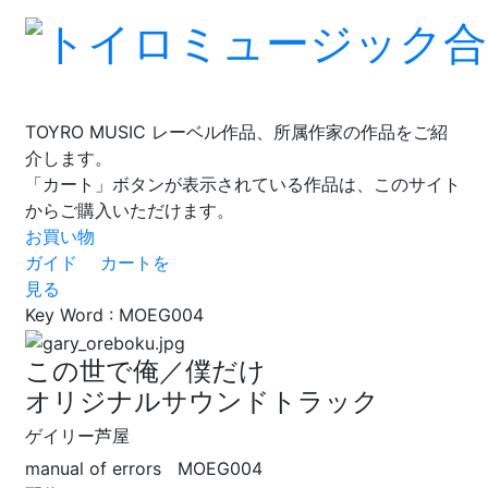
TOYRO MUSIC レーベル作品、所属作家の作品をご紹
介します。
「カート」ボタンが表示されている作品は、このサイト
からご購入いただけます。
お買い物
ガイド
カートを
見る
Key Word :
MOEG004
この世で俺／僕だけ
オリジナルサウンドトラック
ゲイリー芦屋
manual of errors MOEG004