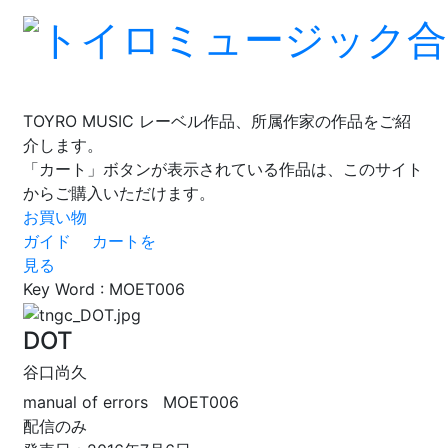
TOYRO MUSIC レーベル作品、所属作家の作品をご紹
介します。
「カート」ボタンが表示されている作品は、このサイト
からご購入いただけます。
お買い物
ガイド
カートを
見る
Key Word :
MOET006
DOT
谷口尚久
manual of errors MOET006
配信のみ