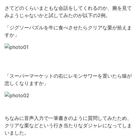
さてどのくらいまともな会話をしてくれるのか、腕を見て
みようじゃないかと試してみたのが以下の2例。
「ジグソーパズルを牛に食べさせたらクリアな栗が拾えま
すか」
「スーパーマーケットの右にレモンサワーを置いたら猿が
悲しくなりますか」
ちなみに音声入力で一筆書きのように質問してみたため、
クリアな栗などという行き当たりなダジャレになってしま
いました。