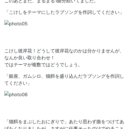
このあとまだ、まるまる1曲分続いてました。
「こけしをテーマにしたラブソングを作詞してください」
こけし彼岸花！どうして彼岸花なのかは分かりませんが、
なんか良い取り合わせ！
ではテーマが複数ではどうでしょう。
「銀座、ガムシロ、猫餌を盛り込んだラブソングを作詞し
てください」
「猫餌をまぶしたおにぎりで」あたり思わず曲をつけてあ
げたくなりましたが、さすがに仕事そっちのけでやること