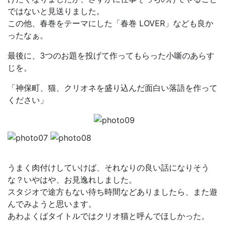
ではないと見送りました。
この他、春巻をテーマにした「春巻 LOVER」なども良か
ったなぁ。
最後に、3つのお題を投げて作ってもらった小噺のあらす
じを。
「神保町、猫、クリオネを盛り込んだ面白い落語を作って
ください」
うまく肉付けしていけば、それなりの良い話になりそう
な？いやはや、お見逸れしました。
スタジオで途方もない待ち時間などありましたら、また遊
んでみようと思います。
あわよくばタイトルではクリオ猫と呼んでほしかった。