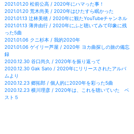
2021.01.20 松前公高 / 2020年にハマった事！
2021.01.20 荒木尚美 / 2020年はひたすら眠かった
2021.01.13 辻林美穂 / 2020年に観たYouTubeチャンネル
2021.01.13 薄井由行 / 2020年にふと聴いてみて印象に残
った5曲
2021.01.06 クニ杉本 / 我的2020年
2021.01.06 ゲイリー芦屋 / 2020年 ヨカ曲探しの旅の備忘
録
2020.12.30 谷口尚久 / 2020年を振り返って
2020.12.30 Gak Sato / 2020年にリリースされたアルバ
ムより
2020.12.23 郷拓郎 / 個人的に2020年を彩った5曲
2020.12.23 横川理彦 / 2020年は、これを聴いていた ベ
スト５