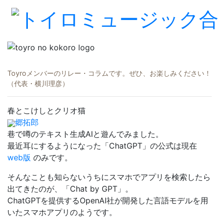
Toyroメンバーのリレー・コラムです。ぜひ、お楽しみください！
（代表・横川理彦）
春とこけしとクリオ猫
郷拓郎
巷で噂のテキスト生成AIと遊んでみました。
最近耳にするようになった「ChatGPT」の公式は現在
web版
のみです。
そんなことも知らないうちにスマホでアプリを検索したら
出てきたのが、「Chat by GPT」。
ChatGPTを提供するOpenAI社が開発した言語モデルを用
いたスマホアプリのようです。