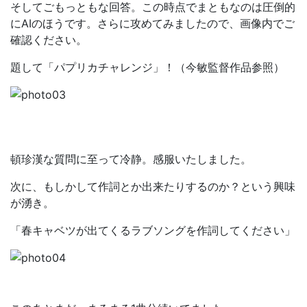
そしてごもっともな回答。この時点でまともなのは圧倒的
にAIのほうです。さらに攻めてみましたので、画像内でご
確認ください。
題して「パプリカチャレンジ」！（今敏監督作品参照）
頓珍漢な質問に至って冷静。感服いたしました。
次に、もしかして作詞とか出来たりするのか？という興味
が湧き。
「春キャベツが出てくるラブソングを作詞してください」