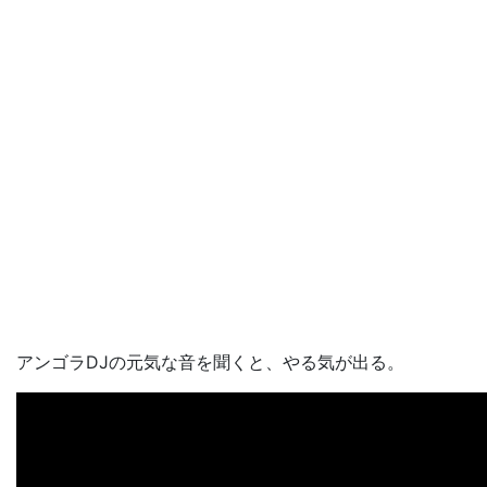
アンゴラDJの元気な音を聞くと、やる気が出る。