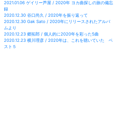
2021.01.06 ゲイリー芦屋 / 2020年 ヨカ曲探しの旅の備忘
録
2020.12.30 谷口尚久 / 2020年を振り返って
2020.12.30 Gak Sato / 2020年にリリースされたアルバ
ムより
2020.12.23 郷拓郎 / 個人的に2020年を彩った5曲
2020.12.23 横川理彦 / 2020年は、これを聴いていた ベ
スト５