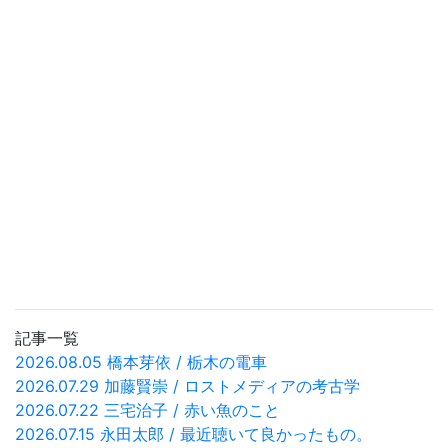
記事一覧
2026.08.05 橋本芽依 / 栃木の電車
2026.07.29 加藤賢崇 / ロストメディアの考古学
2026.07.22 三宅治子 / 赤い魚のこと
2026.07.15 永田太郎 / 最近聴いて良かったもの。