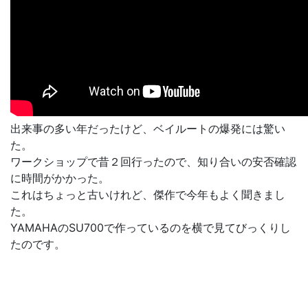
出来事の多い年だったけど、ベイルートの爆発には驚い
た。
ワークショップで昔２回行ったので、知り合いの安否確認
に時間がかかった。
これはちょっと古いけれど、傑作で今年もよく聞きまし
た。
YAMAHAのSU700で作っているのを横で見てびっくりし
たのです。