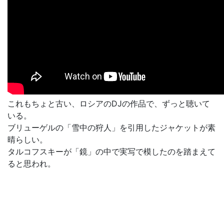
これもちょと古い、ロシアのDJの作品で、ずっと聴いて
いる。
ブリューゲルの「雪中の狩人」を引用したジャケットが素
晴らしい。
タルコフスキーが「鏡」の中で実写で模したのを踏まえて
ると思われ。