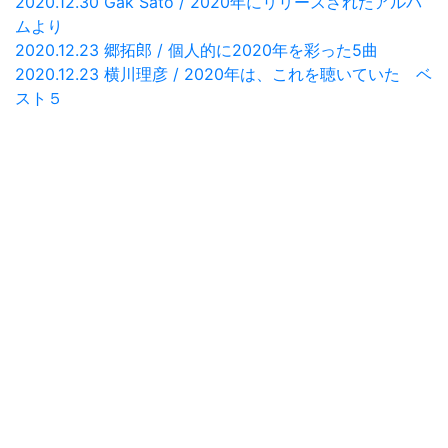
2020.12.30 Gak Sato / 2020年にリリースされたアルバ
ムより
2020.12.23 郷拓郎 / 個人的に2020年を彩った5曲
2020.12.23 横川理彦 / 2020年は、これを聴いていた ベ
スト５