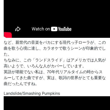
など、親世代の音楽をバカにする現代っ子ローラが、この
曲を歌う心境に達し、カラオケで歌うシーンが印象的でし
た。
ちなみに、この「ランドスライド」はアメリカでは人気が
高いようで、いろんな人がカバーしています。
英語が堪能でない私は、70年代リアルタイムの時からス
ルーしてきた曲ですが、実は、歌詞の世界がとても重要な
曲だったんですね。
Landslide/Smashing Pumpkins