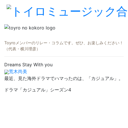
Toyroメンバーのリレー・コラムです。ぜひ、お楽しみください！
（代表・横川理彦）
Dreams Stay With you
荒木尚美
最近、見た海外ドラマでハマったのは、「カジュアル」。
ドラマ「カジュアル」シーズン4