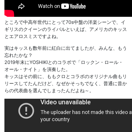
ところで中高年世代にとって70s中盤の洋楽シーンで、イ
ギリスのクイーンのライバルといえば、アメリカのキッス
とエアロスミスですよね。
実はキッスも数年前に紅白に出てましたが、みんな、もう
忘れたかな？
2019年末にYOSHIKIとのコラボで「ロックン・ロール・
オール・ナイト」を演奏した。
キッスはその前に、ももクロとコラボのオリジナル曲もリ
リースしてたんだけど、なぜかそっちでなく、普通に昔か
らの代表曲を選んでしまったんだよね～。