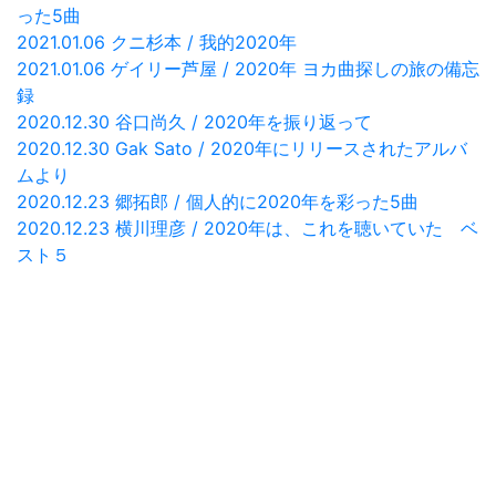
った5曲
2021.01.06 クニ杉本 / 我的2020年
2021.01.06 ゲイリー芦屋 / 2020年 ヨカ曲探しの旅の備忘
録
2020.12.30 谷口尚久 / 2020年を振り返って
2020.12.30 Gak Sato / 2020年にリリースされたアルバ
ムより
2020.12.23 郷拓郎 / 個人的に2020年を彩った5曲
2020.12.23 横川理彦 / 2020年は、これを聴いていた ベ
スト５