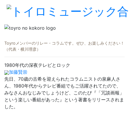
Toyroメンバーのリレー・コラムです。ぜひ、お楽しみください！
（代表・横川理彦）
1980年代の深夜テレビとロック
加藤賢崇
先日、70歳の古希を迎えられたコラムニストの泉麻人さ
ん、1980年代からテレビ番組でもご活躍されてたので、
みなさんおなじみでしょうけど、このたび『「冗談画報」
という楽しい番組があった』という著書をリリースされま
した。