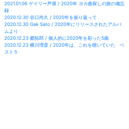
2021.01.06 ゲイリー芦屋 / 2020年 ヨカ曲探しの旅の備忘
録
2020.12.30 谷口尚久 / 2020年を振り返って
2020.12.30 Gak Sato / 2020年にリリースされたアルバ
ムより
2020.12.23 郷拓郎 / 個人的に2020年を彩った5曲
2020.12.23 横川理彦 / 2020年は、これを聴いていた ベ
スト５